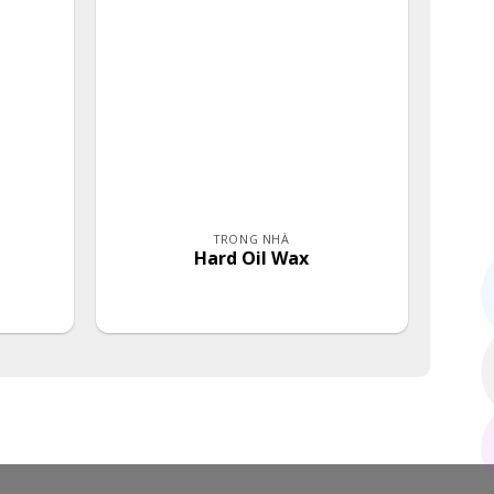
TRONG NHÀ
Hard Oil Wax