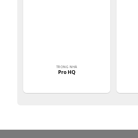
TRONG NHÀ
Pro HQ