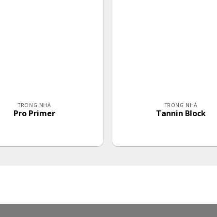
TRONG NHÀ
TRONG NHÀ
Pro Primer
Tannin Block