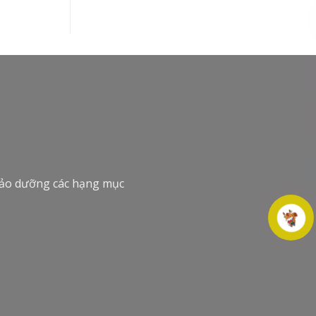
 bảo dưỡng các hạng mục