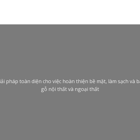
iải pháp toàn diện cho việc hoàn thiện bề mặt, làm sạch và
gỗ nội thất và ngoại thất