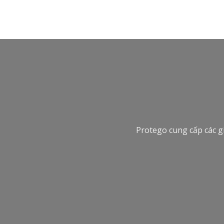
Protego cung cấp các g