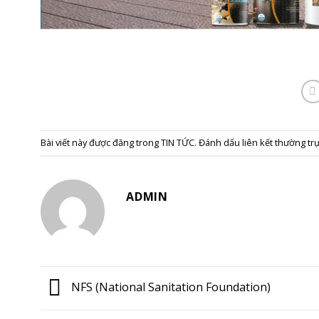
Bài viết này được đăng trong
TIN TỨC
. Đánh dấu
liên kết thường tr
ADMIN
NFS (National Sanitation Foundation)